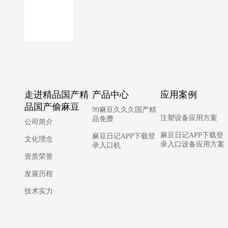
走进精品国产精
产品中心
应用案例
品国产偷麻豆
99麻豆久久久国产精
注塑设备应用方案
品免费
公司简介
麻豆日记APP下载登
麻豆日记APP下载登
文化理念
录入口设备应用方案
录入口机
资质荣誉
发展历程
技术实力